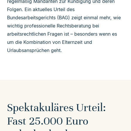
regelmäßig Mandanten zur
Kündigung
und deren
Folgen. Ein aktuelles Urteil des
Bundesarbeitsgerichts (BAG) zeigt einmal mehr, wie
wichtig professionelle Rechtsberatung bei
arbeitsrechtlichen Fragen ist – besonders wenn es
um die Kombination von Elternzeit und
Urlaubsansprüchen geht.
Spektakuläres Urteil:
Fast 25.000 Euro