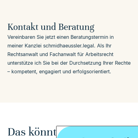
Kontakt und Beratung
Vereinbaren Sie jetzt einen Beratungstermin in
meiner Kanzlei schmidhaeussler.legal. Als Ihr
Rechtsanwalt
und
Fachanwalt
für Arbeitsrecht
unterstütze ich Sie bei der Durchsetzung Ihrer Rechte
– kompetent, engagiert und erfolgsorientiert.
Das könnte Sie auch