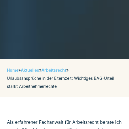
Home
»
Aktuelles
»
Arbeitsrecht
»
Urlaubsansprüche in der Elternzeit: Wichtiges BAG-Urteil
stärkt Arbeitnehmerrechte
Als erfahrener Fachanwalt für Arbeitsrecht berate ich