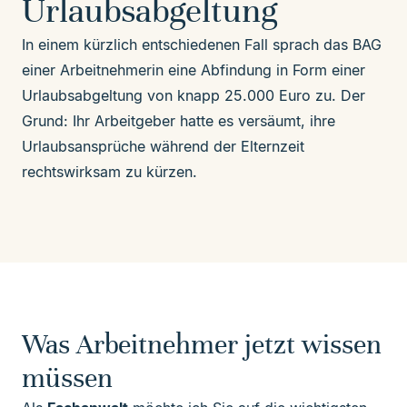
Urlaubsabgeltung
In einem kürzlich entschiedenen Fall sprach das BAG
einer Arbeitnehmerin eine
Abfindung
in Form einer
Urlaubsabgeltung von knapp 25.000 Euro zu. Der
Grund: Ihr Arbeitgeber hatte es versäumt, ihre
Urlaubsansprüche während der Elternzeit
rechtswirksam zu kürzen.
Was Arbeitnehmer jetzt wissen
müssen