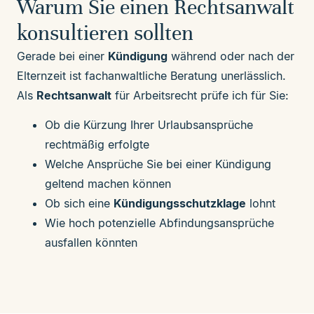
Warum Sie einen Rechtsanwalt
konsultieren sollten
Gerade bei einer
Kündigung
während oder nach der
Elternzeit ist fachanwaltliche Beratung unerlässlich.
Als
Rechtsanwalt
für Arbeitsrecht prüfe ich für Sie:
Ob die Kürzung Ihrer Urlaubsansprüche
rechtmäßig erfolgte
Welche Ansprüche Sie bei einer Kündigung
geltend machen können
Ob sich eine
Kündigungsschutzklage
lohnt
Wie hoch potenzielle Abfindungsansprüche
ausfallen könnten