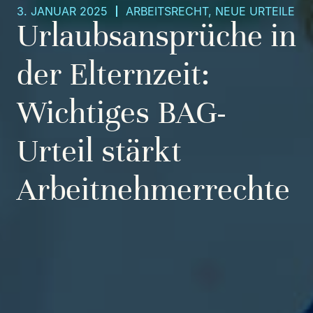
3. JANUAR 2025
ARBEITSRECHT
,
NEUE URTEILE
Urlaubsansprüche in
der Elternzeit:
Wichtiges BAG-
Urteil stärkt
Arbeitnehmerrechte