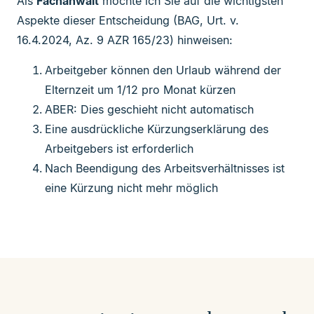
Als
Fachanwalt
möchte ich Sie auf die wichtigsten
Aspekte dieser Entscheidung (BAG, Urt. v.
16.4.2024, Az. 9 AZR 165/23) hinweisen:
Arbeitgeber können den Urlaub während der
Elternzeit um 1/12 pro Monat kürzen
ABER: Dies geschieht nicht automatisch
Eine ausdrückliche Kürzungserklärung des
Arbeitgebers ist erforderlich
Nach Beendigung des Arbeitsverhältnisses ist
eine Kürzung nicht mehr möglich