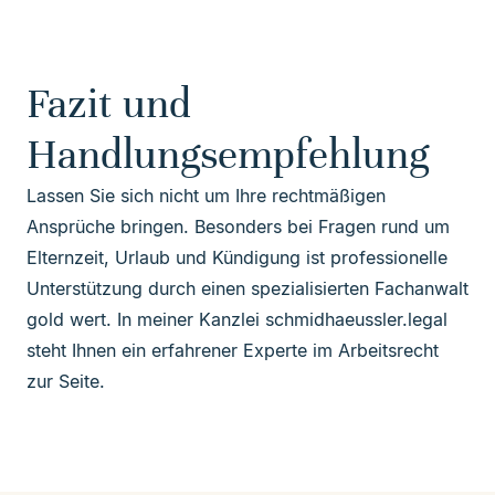
Fazit und
Handlungsempfehlung
Lassen Sie sich nicht um Ihre rechtmäßigen
Ansprüche bringen. Besonders bei Fragen rund um
Elternzeit, Urlaub und Kündigung ist professionelle
Unterstützung durch einen spezialisierten
Fachanwalt
gold wert. In meiner Kanzlei schmidhaeussler.legal
steht Ihnen ein erfahrener Experte im Arbeitsrecht
zur Seite.